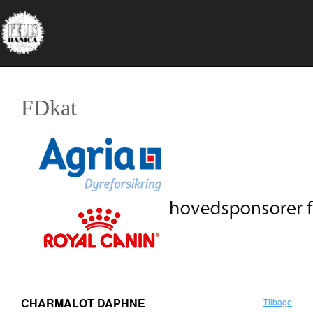
FDkat
CHARMALOT DAPHNE
Tilbage