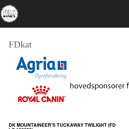
FDkat
DK MOUNTAINEER'S TUCKAWAY TWILIGHT
(FD