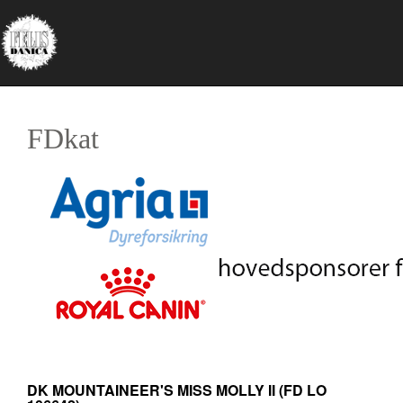
FDkat
DK MOUNTAINEER'S MISS MOLLY II
(FD LO