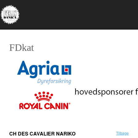
FDkat
CH DES CAVALIER NARIKO
Tilbage