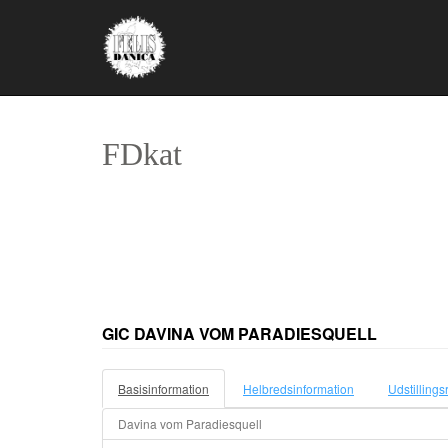
FDkat
GIC DAVINA VOM PARADIESQUELL
Basisinformation
Helbredsinformation
Udstillings
Davina vom Paradiesquell