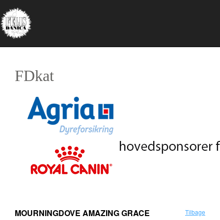
FDkat
MOURNINGDOVE AMAZING GRACE
Tilbage