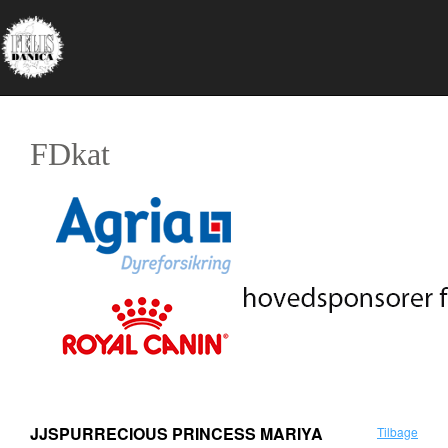
FDkat
JJSPURRECIOUS PRINCESS MARIYA
Tilbage