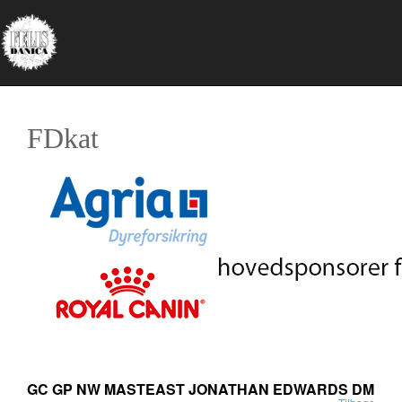
FDkat
GC GP NW MASTEAST JONATHAN EDWARDS DM