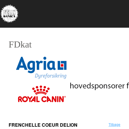
FDkat
FRENCHELLE COEUR DELION
Tilbage