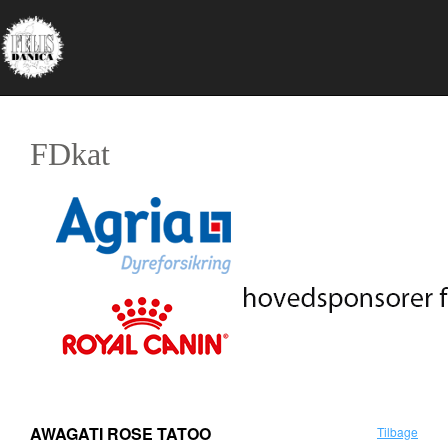
FDkat
AWAGATI ROSE TATOO
Tilbage