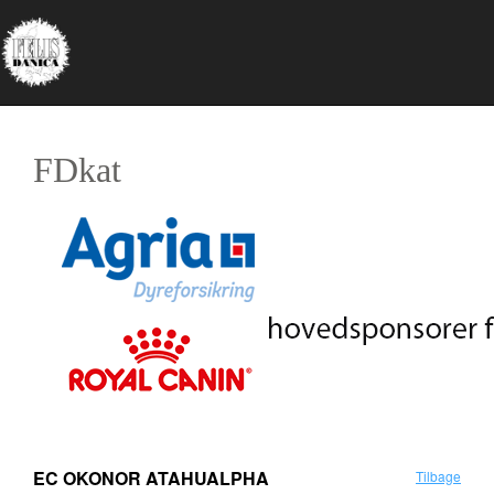
FDkat
EC OKONOR ATAHUALPHA
Tilbage