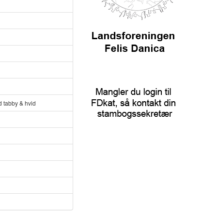
ed tabby & hvid