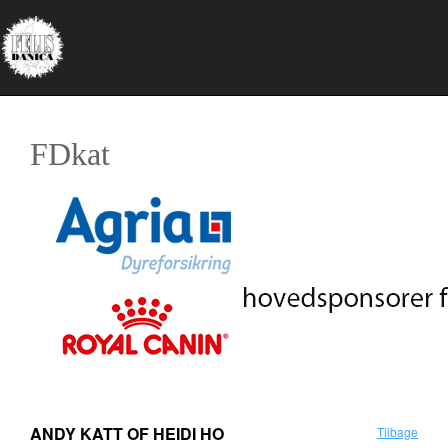
FDkat
ANDY KATT OF HEIDI HO
Tilbage