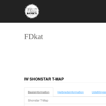
FDkat
IW SHONSTAR T-MAP
Basisinformation
Helbredsinformation
Udstillings
Shonstar T-Map