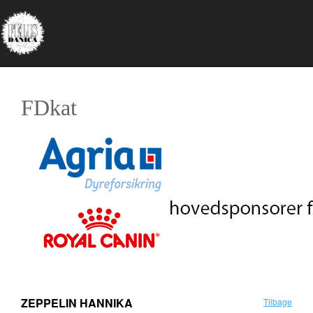
FDkat
ZEPPELIN HANNIKA
Tilbage