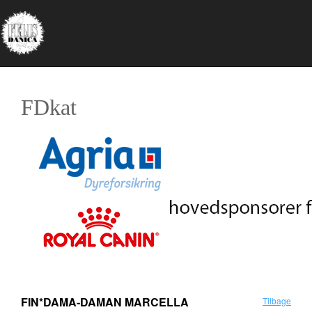
FDkat
FIN*DAMA-DAMAN MARCELLA
Tilbage