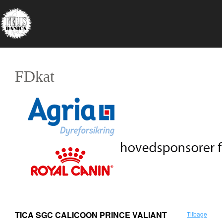
FDkat
TICA SGC CALICOON PRINCE VALIANT
Tilbage