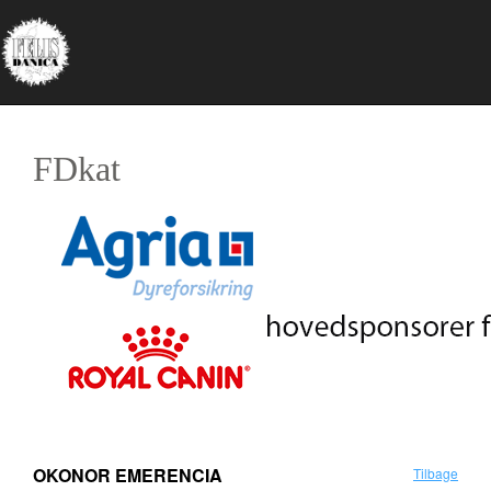
FDkat
OKONOR EMERENCIA
Tilbage