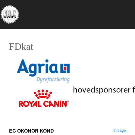
FDkat
EC OKONOR KOND
Tilbage