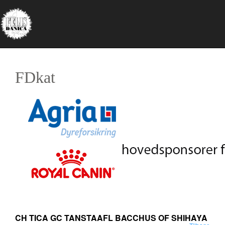
FDkat
CH TICA GC TANSTAAFL BACCHUS OF SHIHAYA